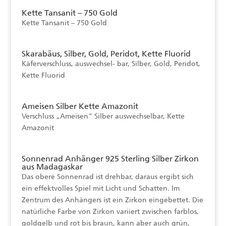
Kette Tansanit – 750 Gold
Kette Tansanit – 750 Gold
Skarabäus, Silber, Gold, Peridot, Kette Fluorid
Käferverschluss, auswechsel- bar, Silber, Gold, Peridot,
Kette Fluorid
Ameisen Silber Kette Amazonit
Verschluss „Ameisen“ Silber auswechselbar, Kette
Amazonit
Sonnenrad Anhänger 925 Sterling Silber Zirkon
aus Madagaskar
Das obere Sonnenrad ist drehbar, daraus ergibt sich
ein effektvolles Spiel mit Licht und Schatten. Im
Zentrum des Anhängers ist ein Zirkon eingebettet. Die
natürliche Farbe von Zirkon variiert zwischen farblos,
goldgelb und rot bis braun, kann aber auch grün,