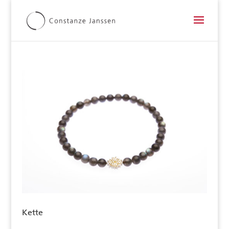
Kette