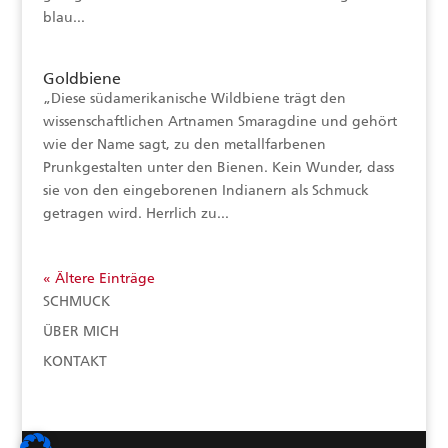
blau...
Goldbiene
„Diese südamerikanische Wildbiene trägt den
wissenschaftlichen Artnamen Smaragdine und gehört
wie der Name sagt, zu den metallfarbenen
Prunkgestalten unter den Bienen. Kein Wunder, dass
sie von den eingeborenen Indianern als Schmuck
getragen wird. Herrlich zu...
« Ältere Einträge
SCHMUCK
ÜBER MICH
KONTAKT