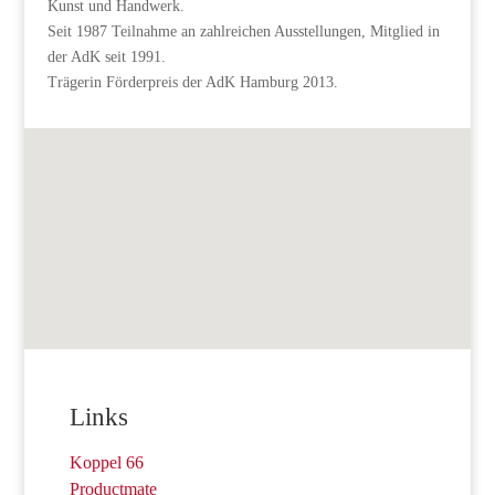
Kunst und Handwerk.
Seit 1987 Teilnahme an zahlreichen Ausstellungen, Mitglied in
der AdK seit 1991.
Trägerin Förderpreis der AdK Hamburg 2013.
Links
Koppel 66
Productmate