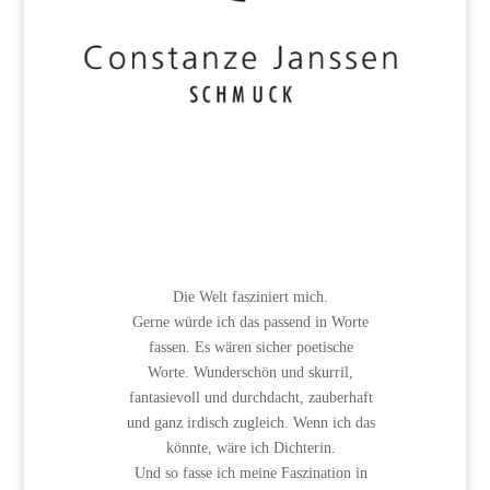
Die Welt fasziniert mich.
Gerne würde ich das passend in Worte
fassen. Es wären sicher poetische
Worte. Wunderschön und skurril,
fantasievoll und durchdacht, zauberhaft
und ganz irdisch zugleich. Wenn ich das
könnte, wäre ich Dichterin.
Und so fasse ich meine Faszination in