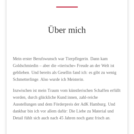
Über mich
Mein erster Berufswunsch war Tierpflegerin. Dann kam
Goldschmiedin – aber die »tierische« Freude an der Welt ist
geblieben. Und bereits als Gesellin fand ich: es gibt zu wenig
Schmetterlinge. Also wurde ich Meisterin.
Inzwischen ist mein Traum vom künstlerischen Schaffen erfüllt
worden, durch glückliche Kund:innen, zahl-reiche
Ausstellungen und dem Förderpreis der AdK Hamburg. Und
dankbar bin ich vor allem dafür: Die Liebe zu Material und
Detail fühlt sich auch nach 45 Jahren noch ganz frisch an.