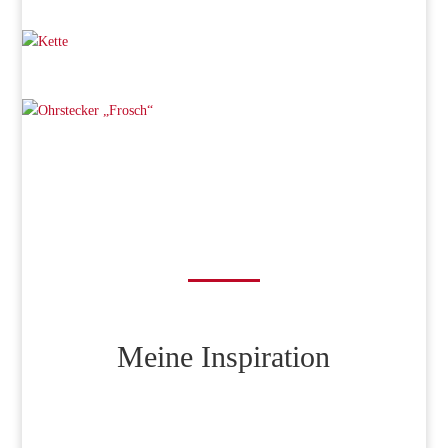
Meine Inspiration