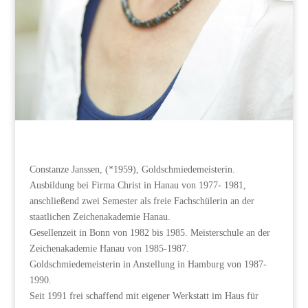
Constanze Janssen, (*1959), Goldschmiedemeisterin.
Ausbildung bei Firma Christ in Hanau von 1977- 1981,
anschließend zwei Semester als freie Fachschülerin an der
staatlichen Zeichenakademie Hanau.
Gesellenzeit in Bonn von 1982 bis 1985. Meisterschule an der
Zeichenakademie Hanau von 1985-1987.
Goldschmiedemeisterin in Anstellung in Hamburg von 1987-
1990.
Seit 1991 frei schaffend mit eigener Werkstatt im Haus für