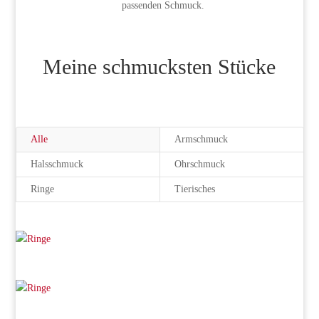
passenden Schmuck.
Meine schmucksten Stücke
Alle
Armschmuck
Halsschmuck
Ohrschmuck
Ringe
Tierisches