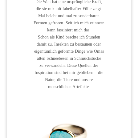
Die Welt hat eine ursprüngliche Kraft,
die sie mir mit fabelhafter Fülle zeigt:
Mal belebt und mal zu sonderbaren
Formen gefroren. Seit ich mich erinnern
kann fasziniert mich das.
Schon als Kind brachte ich Stunden
damit zu, Insekten zu bestaunen oder
eigentümlich geformte Dinge wie Omas
alten Schneebesen in Schmuckstücke
zu verwandeln. Diese Quellen der
Inspiration sind bei mir geblieben – die
Natur, die Tiere und unsere
menschlichen Artefakte.