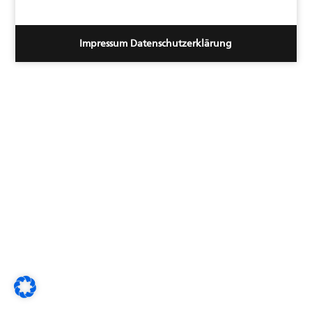
Impressum
Datenschutzerklärung