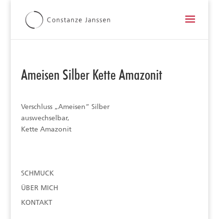
Ameisen Silber Kette Amazonit
Verschluss „Ameisen“ Silber
auswechselbar,
Kette Amazonit
SCHMUCK
ÜBER MICH
KONTAKT