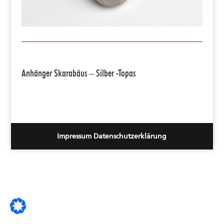
Anhänger Skarabäus – Silber -Topas
Impressum
Datenschutzerklärung