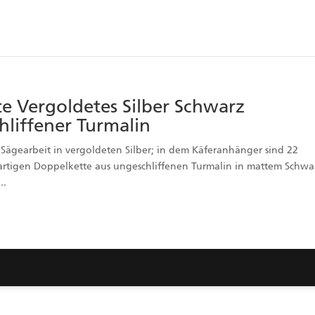
e Vergoldetes Silber Schwarz
hliffener Turmalin
Sägearbeit in vergoldeten Silber; in dem Käferanhänger sind 22
artigen Doppelkette aus ungeschliffenen Turmalin in mattem Schwa
..