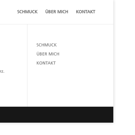
SCHMUCK
ÜBER MICH
KONTAKT
SCHMUCK
ÜBER MICH
KONTAKT
rz.