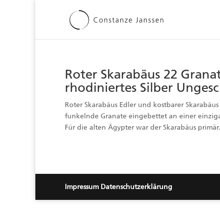
Roter Skarabäus 22 Granat
rhodiniertes Silber Ungesc
Roter Skarabäus Edler und kostbarer Skarabäus 
funkelnde Granate eingebettet an einer einzig
Für die alten Ägypter war der Skarabäus primär.
Impressum
Datenschutzerklärung