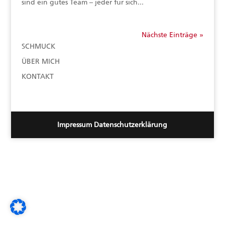
sind ein gutes Team – jeder für sich...
Nächste Einträge »
SCHMUCK
ÜBER MICH
KONTAKT
Impressum
Datenschutzerklärung