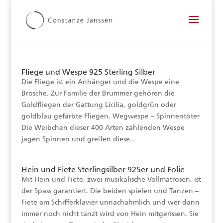
Fliege und Wespe 925 Sterling Silber
Die Fliege ist ein Anhänger und die Wespe eine
Brosche. Zur Familie der Brummer gehören die
Goldfliegen der Gattung Licilia, goldgrün oder
goldblau gefärbte Fliegen. Wegwespe – Spinnentöter
Die Weibchen dieser 400 Arten zählenden Wespe
jagen Spinnen und greifen diese...
Hein und Fiete Sterlingsilber 925er und Folie
Mit Hein und Fiete, zwei musikalische Vollmatrosen, ist
der Spass garantiert. Die beiden spielen und Tanzen –
Fiete am Schifferklavier unnachahmlich und wer dann
immer noch nicht tanzt wird von Hein mitgerissen. Sie